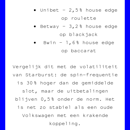
Unibet – 2,5 % house edge
op roulette
Betway – 3,2 % house edge
op blackjack
Bwin – 1,6 % house edge
op baccarat
Vergelijk dit met de volatiliteit
van Starburst: de spin‑frequentie
is 30 % hoger dan de gemiddelde
slot, maar de uitbetalingen
blijven 0,5 % onder de norm. Het
is net zo stabiel als een oude
Volkswagen met een krakende
koppeling.