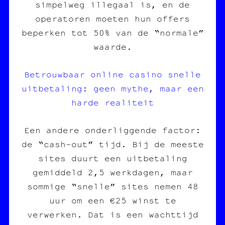
simpelweg illegaal is, en de
operatoren moeten hun offers
beperken tot 50% van de “normale”
waarde.
Betrouwbaar online casino snelle
uitbetaling: geen mythe, maar een
harde realiteit
Een andere onderliggende factor:
de “cash‑out” tijd. Bij de meeste
sites duurt een uitbetaling
gemiddeld 2,5 werkdagen, maar
sommige “snelle” sites nemen 48
uur om een €25 winst te
verwerken. Dat is een wachttijd