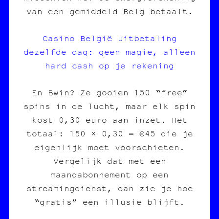
van een gemiddeld Belg betaalt.
Casino België uitbetaling
dezelfde dag: geen magie, alleen
hard cash op je rekening
En Bwin? Ze gooien 150 “free”
spins in de lucht, maar elk spin
kost 0,30 euro aan inzet. Het
totaal: 150 × 0,30 = €45 die je
eigenlijk moet voorschieten.
Vergelijk dat met een
maandabonnement op een
streamingdienst, dan zie je hoe
“gratis” een illusie blijft.