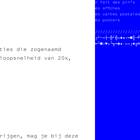
n fait des pin's  
es affiches        
es cartes postales
es posters        
//////////////////
┌┘─¤┼─╬┘╬«♦★•═╔║─╝
═└╚○♥»└╗═♣★·»¤┌♦╗≡
ties die zogenaamd
loopsnelheid van 20x,
rijgen, mag je bij deze