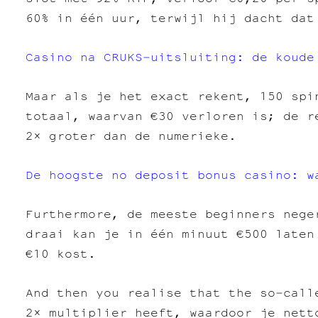
60% in één uur, terwijl hij dacht dat
Casino na CRUKS‑uitsluiting: de koude
Maar als je het exact rekent, 150 spi
totaal, waarvan €30 verloren is; de r
2× groter dan de numerieke.
De hoogste no deposit bonus casino: w
Furthermore, de meeste beginners nege
draai kan je in één minuut €500 laten
€10 kost.
And then you realise that the so‑call
2× multiplier heeft, waardoor je nett