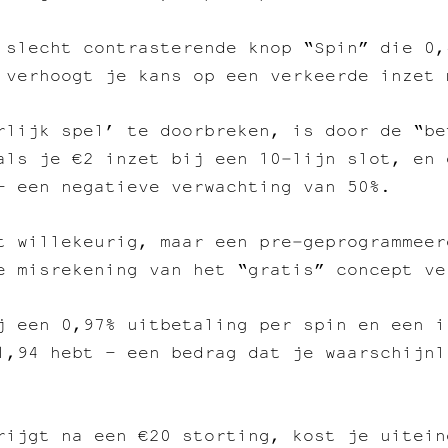
 slecht contrasterende knop “Spin” die 0,
n verhoogt je kans op een verkeerde inzet 
rlijk spel’ te doorbreken, is door de “be
als je €2 inzet bij een 10‑lijn slot, en 
– een negatieve verwachting van 50%.
t willekeurig, maar een pre‑geprogrammeer
e misrekening van het “gratis” concept ve
j een 0,97% uitbetaling per spin en een i
1,94 hebt – een bedrag dat je waarschijnl
rijgt na een €20 storting, kost je uitein