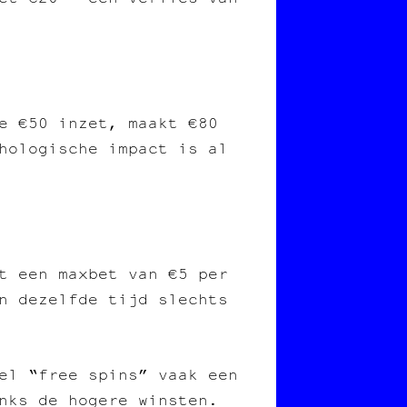
e €50 inzet, maakt €80
hologische impact is al
t een maxbet van €5 per
n dezelfde tijd slechts
el “free spins” vaak een
nks de hogere winsten.