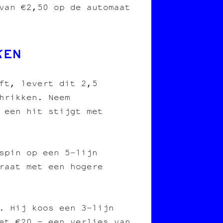
van €2,50 op de automaat
KEN
ft, levert dit 2,5
hrikken. Neem
 een hit stijgt met
spin op een 5‑lijn
raat met een hogere
. Hij koos een 3‑lijn
et €20 – een verlies van