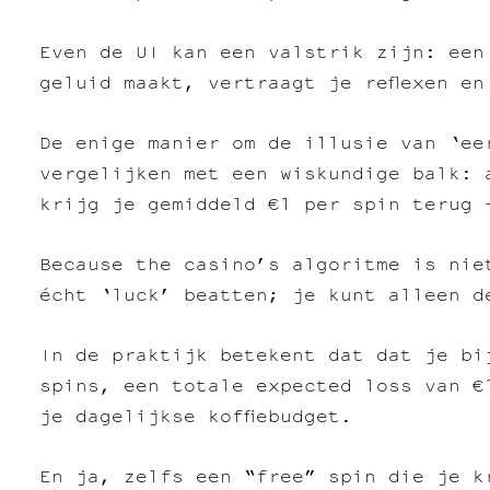
Even de UI kan een valstrik zijn: een
geluid maakt, vertraagt je reflexen e
De enige manier om de illusie van ‘ee
vergelijken met een wiskundige balk: 
krijg je gemiddeld €1 per spin terug 
Because the casino’s algoritme is nie
écht ‘luck’ beatten; je kunt alleen d
In de praktijk betekent dat dat je bi
spins, een totale expected loss van €
je dagelijkse koffiebudget.
En ja, zelfs een “free” spin die je k