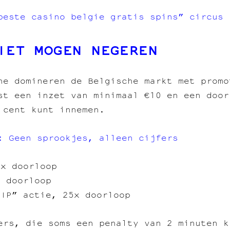
beste casino belgie gratis spins” circus
IET MOGEN NEGEREN
ne domineren de Belgische markt met promo
st een inzet van minimaal €10 en een door
 cent kunt innemen.
: Geen sprookjes, alleen cijfers
0x doorloop
x doorloop
VIP” actie, 25x doorloop
ers, die soms een penalty van 2 minuten k