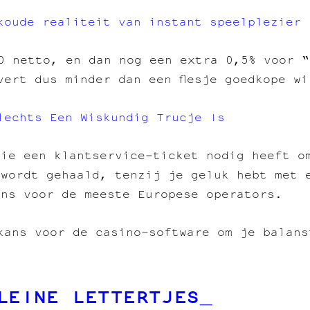
koude realiteit van instant speelplezier
700 netto, en dan nog een extra 0,5% voor 
vert dus minder dan een flesje goedkope wi
lechts Een Wiskundig Trucje Is
die een klantservice‑ticket nodig heeft o
 wordt gehaald, tenzij je geluk hebt met 
ens voor de meeste Europese operators.
kans voor de casino‑software om je balans
LEINE LETTERTJES