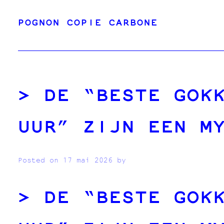
Skip
POGNON COPIE CARBONE
to
content
DE “BESTE GOK
UUR” ZIJN EEN M
Posted on
17 mai 2026
by
DE “BESTE GOK