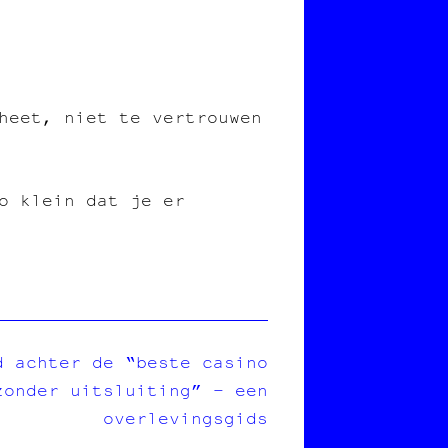
heet, niet te vertrouwen
o klein dat je er
d achter de “beste casino
zonder uitsluiting” – een
overlevingsgids