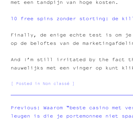
met een tandpijn van hoge kosten.
10 free spins zonder storting: de kill
Finally, de enige echte test is om je
op de beloftes van de marketingafdeli
And I’m still irritated by the fact t
nauwelijks met een vinger op kunt kli
Posted in Non classé
Previous:
Waarom “beste casino met ve
leugen is die je portemonnee niet spa
NAVIGATION