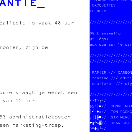
ANTIE
 CROQUETTES       
LP HELP           
//////////////////
ealiteit is vaak 48 uur
0% transwallon    
0% légal          
eux que sur le dar
rooien, zijn de
//////////////////
//////////////////
 PAPIER /// CARBON
 fanzine /// éditi
 charleroi /// diy
dure vraagt je eerst een
//////////////////
 van 12 uur.
≈•¶·┌//           
§§☆│≡//  DONNE-NOU
│┘═♣¤//  TON POGNO
5% administratiekosten
┐│‡╬■//  STP MERCI
♥═╚»▓//  JEAN-CHAT
een marketing‑troep.
○≡♣░└//           