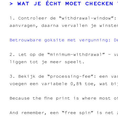
WAT JE ÉCHT MOET CHECKEN 
1. Controleer de “withdrawal‑window”:
aanvragen, daarna vervallen je winste
Betrouwbare goksite met vergunning: D
2. Let op de “minimum‑withdrawal” – v
liggen tot je meer speelt.
3. Bekijk de “processing‑fee”: een va
voegen een variabele 0,8% toe, wat bi
Because the fine print is where most 
And remember, een “free spin” is net 