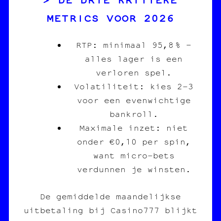
METRICS VOOR 2026
RTP: minimaal 95,8 % –
alles lager is een
verloren spel.
Volatiliteit: kies 2‑3
voor een evenwichtige
bankroll.
Maximale inzet: niet
onder €0,10 per spin,
want micro‑bets
verdunnen je winsten.
De gemiddelde maandelijkse
uitbetaling bij Casino777 blijkt