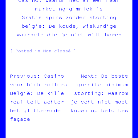
marketing‑gimmick is
Gratis spins zonder storting
belgie: De koude, wiskundige
waarheid die je niet wilt horen
Posted in Non classé
Previous:
Casino
Next:
De beste
voor high rollers
goksite minimum
NAVIGATION
België: De kille
storting: waarom
DE
realiteit achter
je echt niet moet
L’ARTICLE
het glitterende
kopen op beloftes
façade