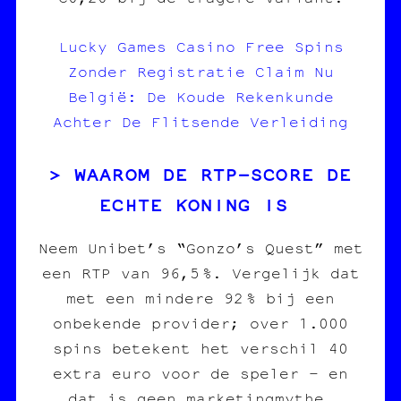
Lucky Games Casino Free Spins
Zonder Registratie Claim Nu
België: De Koude Rekenkunde
Achter De Flitsende Verleiding
WAAROM DE RTP‑SCORE DE
ECHTE KONING IS
Neem Unibet’s “Gonzo’s Quest” met
een RTP van 96,5 %. Vergelijk dat
met een mindere 92 % bij een
onbekende provider; over 1.000
spins betekent het verschil 40
extra euro voor de speler – en
dat is geen marketingmythe.