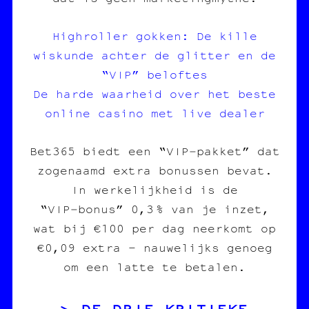
Highroller gokken: De kille
wiskunde achter de glitter en de
“VIP” beloftes
De harde waarheid over het beste
online casino met live dealer
Bet365 biedt een “VIP‑pakket” dat
zogenaamd extra bonussen bevat.
In werkelijkheid is de
“VIP‑bonus” 0,3 % van je inzet,
wat bij €100 per dag neerkomt op
€0,09 extra – nauwelijks genoeg
om een latte te betalen.
DE DRIE KRITIEKE