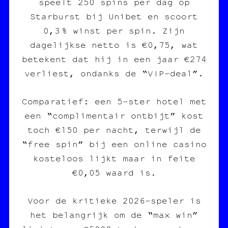
speelt 250 spins per dag op
Starburst bij Unibet en scoort
0,3 % winst per spin. Zijn
dagelijkse netto is €0,75, wat
betekent dat hij in een jaar €274
verliest, ondanks de “VIP‑deal”.
Comparatief: een 5‑ster hotel met
een “complimentair ontbijt” kost
toch €150 per nacht, terwijl de
“free spin” bij een online casino
kosteloos lijkt maar in feite
€0,05 waard is.
Voor de kritieke 2026‑speler is
het belangrijk om de “max win”