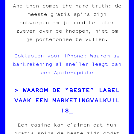
And then comes the hard truth: de
meeste gratis spins zijn
ontworpen om je hand te laten
zweven over de knoppen, niet om
je portemonnee te vullen.
Gokkasten voor iPhone: Waarom uw
bankrekening al sneller leegt dan
een Apple‑update
WAAROM DE “BESTE” LABEL
VAAK EEN MARKETINGVALKUIL
IS
Een casino kan claimen dat hun
gratis spins de beste zijn omdat