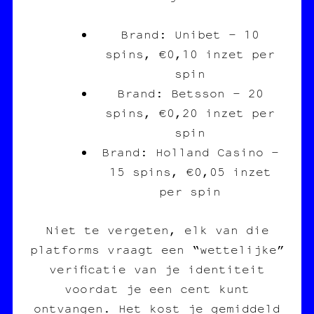
Brand: Unibet – 10
spins, €0,10 inzet per
spin
Brand: Betsson – 20
spins, €0,20 inzet per
spin
Brand: Holland Casino –
15 spins, €0,05 inzet
per spin
Niet te vergeten, elk van die
platforms vraagt een “wettelijke”
verificatie van je identiteit
voordat je een cent kunt
ontvangen. Het kost je gemiddeld