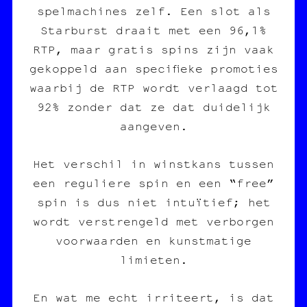
spelmachines zelf. Een slot als
Starburst draait met een 96,1%
RTP, maar gratis spins zijn vaak
gekoppeld aan specifieke promoties
waarbij de RTP wordt verlaagd tot
92% zonder dat ze dat duidelijk
aangeven.
Het verschil in winstkans tussen
een reguliere spin en een “free”
spin is dus niet intuïtief; het
wordt verstrengeld met verborgen
voorwaarden en kunstmatige
limieten.
En wat me echt irriteert, is dat