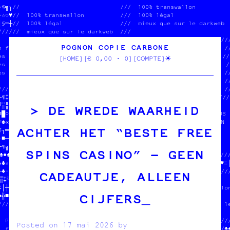
•§╗┐//                            ///  100% transwallon          
•☆○♥//  100% transwallon          ///  100% légal                
│§═┼//  100% légal                ///  mieux que sur le darkweb  
//////  mieux que sur le darkweb  ///                            
    //                            ///////////////////////////////
Skip
POGNON COPIE CARBONE
n fa////////////////////////////////♣╗≡■○≈□║▓■┌//              //
es affiches         //※§≈░┘╔─●└╬└♠┼▒┌●☆¶♥╔○╬▒╚┌//  DONNE-NOUS  //

to
[HOME]
[€ 0,00 · 0]
[COMPTE]
es cartes postales  //╚╚※╗§≡╗┼│·♠‡┼┘□≡≡¤░☆※╬╚╝♠//  TON POGNON  /
content
es posters          //╔│¶╔♠»○┐†‡¶╬█▓│█─╝▓┌•┘┘«╝//  STP MERCI   //
                    //○░●≡//////////////////│/////////////AT   //
//////////////////////○┌▓♠//                 ─          //     //
┼¶‡♦♦┐¶┼♥╬·░●●══»«┘»●»※╬«·//  100% transwallon          /////////
DE WREDE WAARHEID
╝♣╬†▒┐■┼┘╝♣●●┼┌░──□╗≈≈■┌═─//  100% légal    ≡           //       
≡█○¶╬┐•♦█♠┐██♠♦§╔═┘※•═╔▒¶♠//  mieux que sur le darkweb  //-NOUS  
≡♠«/////////////////////////K/                └│        //OGNON  
ACHTER HET “BESTE FREE
¶┐═//                      W////////////////╚/////////////ERCI   
·■─//  8Q WMXI7des5p64Ys¥F K////////////////♣¤╚░≈//  JEAN-CHAT   
※¶╗//  4es B#CiShe#₿   ₿  | /I  //♣•╚╚─╝≡★•█☆≈╬║※//             
SPINS CASINO” – GEEN
♣●♠//  OesBLG€=eWOpo@4V8eA  $O  //♣└│•┐♣╗■※┌•┘╔│¤///////////////
★♣☆//  dQ|2p5s£eZs          /N  //※※☆─□┘○┐└═┘≈§●│•┐♦═█┌†─♥█»╗♥≡│
CADEAUTJE, ALLEEN
┼♣·//               3@   ¥  /////////////////////////////////////
▒‡╝/////////////////////T///0@                    1I             
‡│┼≡≈╝░·●┘┘☆«╬‡¤•░┼╗//  100% Xr%n-w%llOWY C       //% transwallon
CIJFERS
●╬■╝■♣─«╬♦╬§░§≡│─●•¶//  1006 lé01\  5   T     4   //% légal      
//////////////////////  mieu3 que sIr le dark&eb 9/¥ux que sur l╗
                    //  /       *  *    B P       5/            ●
  PAPIER /// CARBONE6///////////5////F////|/X////////////////////
Posted on
17 mai 2026
by
  fanzine /// édition  //mée  //▒»●★□≡═█┼»•─♣//////////////////♣♠