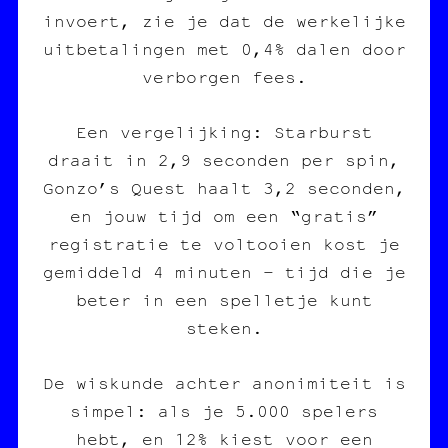
invoert, zie je dat de werkelijke
uitbetalingen met 0,4% dalen door
verborgen fees.
Een vergelijking: Starburst
draait in 2,9 seconden per spin,
Gonzo’s Quest haalt 3,2 seconden,
en jouw tijd om een “gratis”
registratie te voltooien kost je
gemiddeld 4 minuten – tijd die je
beter in een spelletje kunt
steken.
De wiskunde achter anonimiteit is
simpel: als je 5.000 spelers
hebt, en 12% kiest voor een