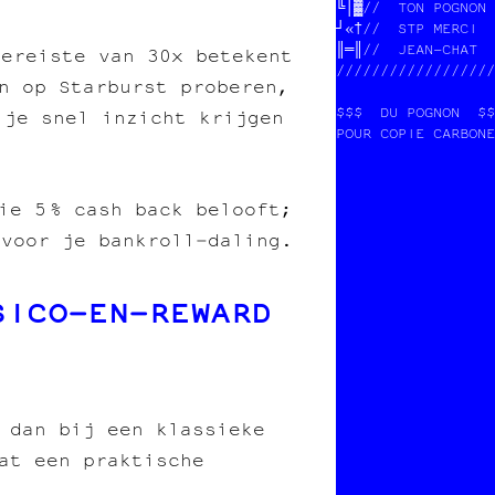
╚│▓//  TON POGNON 
┘«†//  STP MERCI  
║═■//  JEAN-CHAT  
vereiste van 30x betekent
//////////////////
n op Starburst proberen,
$$$  DU POGNON  $$
 je snel inzicht krijgen
POUR COPIE CARBONE
ie 5 % cash back belooft;
 voor je bankroll‑daling.
SICO‑EN‑REWARD
 dan bij een klassieke
at een praktische