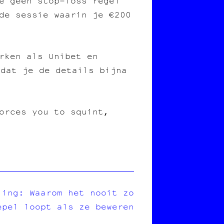
e geen stop‑loss regel
de sessie waarin je €200
rken als Unibet en
 dat je de details bijna
orces you to squint,
ling: Waarom het nooit zo
epel loopt als ze beweren