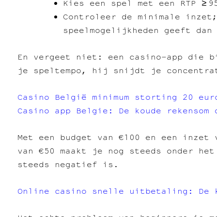
Kies een spel met een RTP ≥ 9
Controleer de minimale inzet
speelmogelijkheden geeft dan
En vergeet niet: een casino‑app die b
je speltempo, hij snijdt je concentra
Casino België minimum storting 20 eur
Casino app Belgie: De koude rekensom 
Met een budget van €100 en een inzet 
van €50 maakt je nog steeds onder het
steeds negatief is.
Online casino snelle uitbetaling: De 