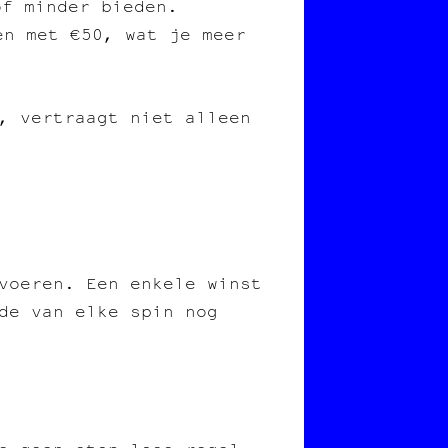
of minder bieden.
en met €50, wat je meer
, vertraagt niet alleen
voeren. Een enkele winst
de van elke spin nog