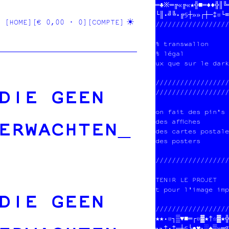
═♣※═╔«╔«★╬■═♦♦╬║╚═
└║•╝╚•╔§※»═┌┼─‡¤└≡
[HOME]
[€ 0,00 · 0]
[COMPTE]
//////////////////
         7/       
/V+NXDN= #Xon     
JP|ENDR  OE       
 XMT7H DP4Lle dark
Q$27%Z   XA       
6  \+CO 1/////////
DIE GEEN
//////////////////
P4PHER53/# =A-BOSE
ERWACHTEN
=anziDG CQ2 édi1iP
ML04Wero0 /JJ Vi3 
 5   W ER L       
///8///F///@////5$
//////////////////
TENIR LE PROJET   
t pour l'image imp
DIE GEEN
//////////////////
★★•¤┐▒┼■═┌¤▓★†☆▓★╬
┐┐†•†─┼§└●♥┐░♠▒»═※