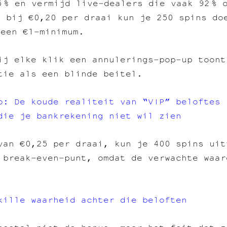
5 % en vermijd live‑dealers die vaak 92 % 
; bij €0,20 per draai kun je 250 spins do
 een €1‑minimum.
ij elke klik een annulerings‑pop‑up toont
tie als een blinde beitel.
o: De koude realiteit van “VIP” beloftes
die je bankrekening niet wil zien
van €0,25 per draai, kun je 400 spins uit
 break‑even‑punt, omdat de verwachte waar
kille waarheid achter die beloften