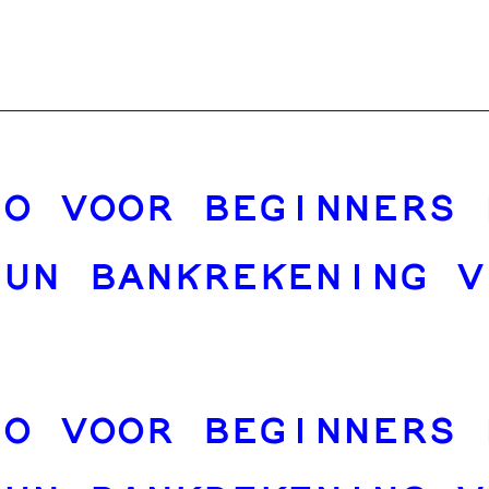
NO VOOR BEGINNERS 
HUN BANKREKENING V
NO VOOR BEGINNERS 