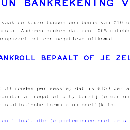
HUN BANKREKENING V
 vaak de keuze tussen een bonus van €10 o
pasta. Anderen denken dat een 100% matchb
kenpuzzel met een negatieve uitkomst.
ANKROLL BEPAALT OF JE ZE
t 30 rondes per sessie; dat is €150 per a
nachten al negatief uit, tenzij je een on
e statistische formule onmogelijk is.
een illusie die je portemonnee sneller sl