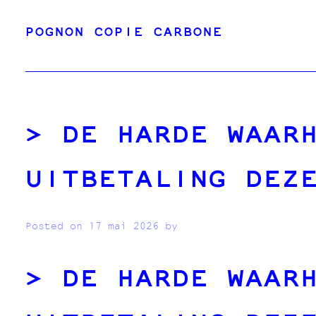
Skip
POGNON COPIE CARBONE
to
content
DE HARDE WAAR
UITBETALING DEZ
Posted on
17 mai 2026
by
DE HARDE WAAR