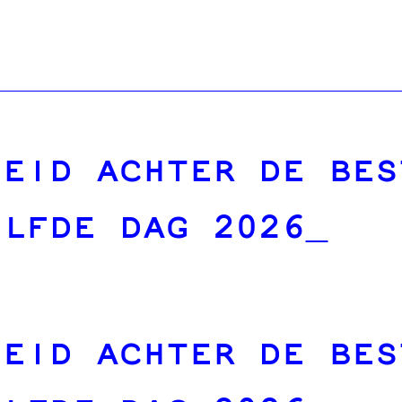
HEID ACHTER DE BES
ELFDE DAG 2026
HEID ACHTER DE BES