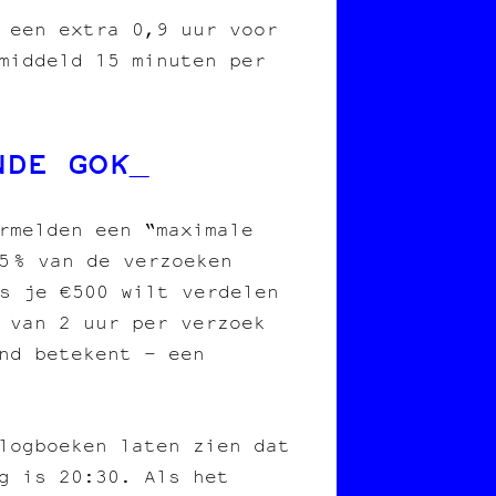
 een extra 0,9 uur voor
emiddeld 15 minuten per
NDE GOK
rmelden een “maximale
5 % van de verzoeken
ls je €500 wilt verdelen
g van 2 uur per verzoek
nd betekent – een
logboeken laten zien dat
g is 20:30. Als het