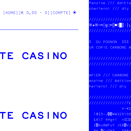
¥₿R $8LGYS8₿# ₿O H
&eTX*Mr3e€ €oItaNe
[HOME]
[€ 0,00 · 0]
[COMPTE]
IX7 pN£t#R6       
XXD$£O3/ N#IF6/&*=
AOU/8V£+€$E/=+/+U+
//////////////////
$  DU POGNON  $$$ 
UR COPIE CARBONE A
TE CASINO
//////////////////
//////////////////
n fait des pin's  
es affi/hes   D    
e$ cartes$postales
es posters        
   W  &  JN       
//////////////////
TE CASINO
  100% transwallon
  100% légal    □ 
  mieux que sur le