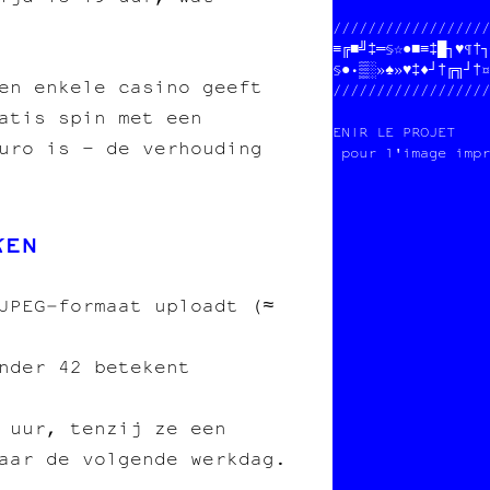
//////////////////
≡╔■┌♥═§☆●■≡██┐♥¶†┐
§●•▒░»♠»♥‡♦┘●╔╗┘†¤
en enkele casino geeft
//////////////////
atis spin met een
ENIR LE PROJET    
uro is – de verhouding
 pour l'image impr
KEN
 JPEG‑formaat uploadt (≈
nder 42 betekent
 uur, tenzij ze een
aar de volgende werkdag.