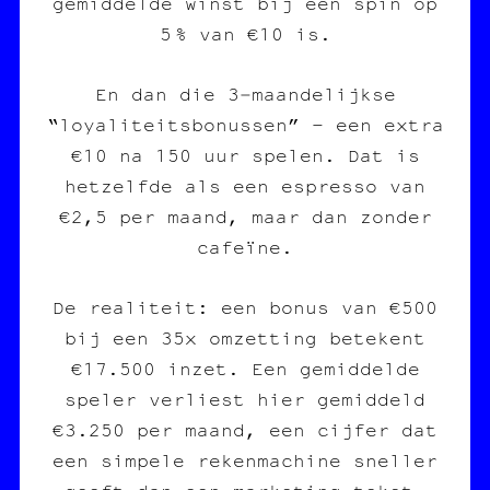
gemiddelde winst bij een spin op
5 % van €10 is.
En dan die 3‑maandelijkse
“loyaliteitsbonussen” – een extra
€10 na 150 uur spelen. Dat is
hetzelfde als een espresso van
€2,5 per maand, maar dan zonder
cafeïne.
De realiteit: een bonus van €500
bij een 35x omzetting betekent
€17.500 inzet. Een gemiddelde
speler verliest hier gemiddeld
€3.250 per maand, een cijfer dat
een simpele rekenmachine sneller