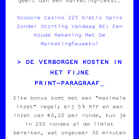
geeft dan een marketing‑tekst.
Scooore Casino 225 Gratis Spins
Zonder Storting Vandaag BE: Een
Koude Rekening Met De
Marketingflauwekul
DE VERBORGEN KOSTEN IN
HET FIJNE
PRINT‑PARAGRAAF
Elke bonus komt met een “maximale
inzet” regel; bij 5 % RTP en een
inzet van €0,20 per ronde, kun je
in 250 rondes al de limiet
bereiken, wat ongeveer 30 minuten