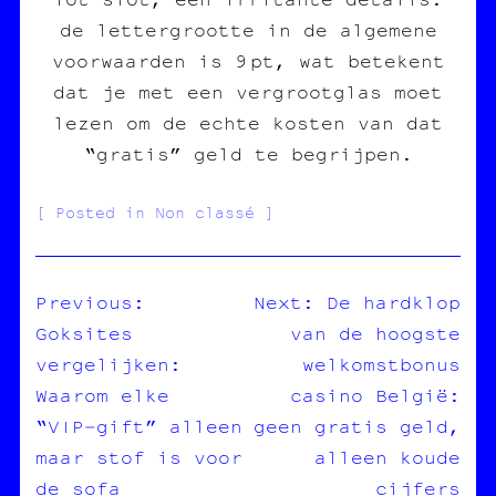
de lettergrootte in de algemene
voorwaarden is 9 pt, wat betekent
dat je met een vergrootglas moet
lezen om de echte kosten van dat
“gratis” geld te begrijpen.
Posted in Non classé
Previous:
Next:
De hardklop
Goksites
van de hoogste
NAVIGATION
vergelijken:
welkomstbonus
DE
Waarom elke
casino België:
L’ARTICLE
“VIP‑gift” alleen
geen gratis geld,
maar stof is voor
alleen koude
de sofa
cijfers