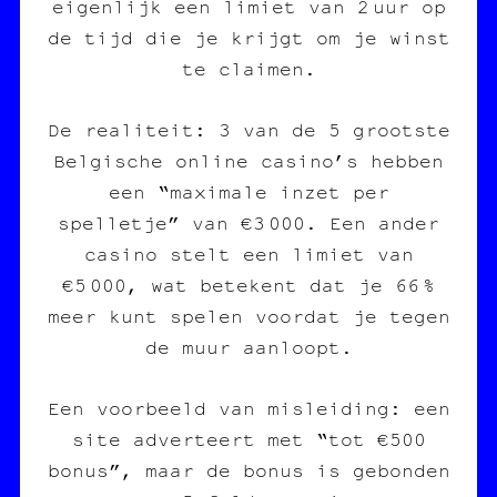
eigenlijk een limiet van 2 uur op
de tijd die je krijgt om je winst
te claimen.
De realiteit: 3 van de 5 grootste
Belgische online casino’s hebben
een “maximale inzet per
spelletje” van €3 000. Een ander
casino stelt een limiet van
€5 000, wat betekent dat je 66 %
meer kunt spelen voordat je tegen
de muur aanloopt.
Een voorbeeld van misleiding: een
site adverteert met “tot €500
bonus”, maar de bonus is gebonden