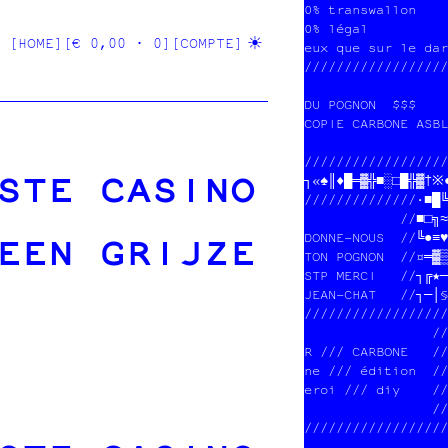
0% transwallon    
0% légal          
[HOME]
[€ 0,00 · 0]
[COMPTE]
eux que sur le dar
//////////////////
DU POGNON  $$$    
COPIE CARBONE ASBL
//////////////////
STE CASINO
┐«♠║♦█═▓╬■░□█╗▓†※●
//////////////·■█╚
            //■□╗≈
EEN GRIJZE
DONNE-NOUS  //╚●≡♥
TON POGNON  //¤═▓▒
STP MERCI   //•╔★─
JEAN-CHAT   //┐─│‡
//////////////////
                //
R /// CARBONE   //
ne /// édition  //
eroi /// diy    //
                //
//////////////////
                  