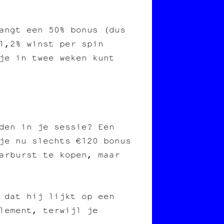
angt een 50% bonus (dus
1,2% winst per spin
je in twee weken kunt
den in je sessie? Een
je nu slechts €120 bonus
arburst te kopen, maar
 dat hij lijkt op een
lement, terwijl je