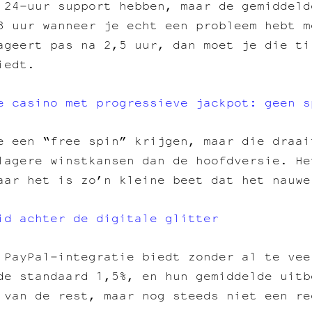
 24‑uur support hebben, maar de gemiddeld
3 uur wanneer je echt een probleem hebt m
ageert pas na 2,5 uur, dan moet je die ti
iedt.
e casino met progressieve jackpot: geen s
e een “free spin” krijgen, maar die draai
lagere winstkansen dan de hoofdversie. He
aar het is zo’n kleine beet dat het nauwe
id achter de digitale glitter
 PayPal‑integratie biedt zonder al te vee
de standaard 1,5%, en hun gemiddelde uitb
 van de rest, maar nog steeds niet een re