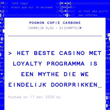
□╚╝//  100% légal                //╬♥□♦╬♣║///////////////////////
┘·«//  mieux que sur le darkweb  //│║≡≡║★※//                    
♥╔║//                            //═║«♥▒☆─//  on fait des pin's  
▓┐║////////////////////////////////┐☆†♣▓═☆//  des affiches       

‡╬□♦▓♥‡//  PAPIER /// CARBONE   //•╗│¤╔•·└//  des cartes postales
Skip
POGNON COPIE CARBONE
■§└♥☆§□//  fanzine /// édition  //┌●≈╚♣«♦≈//  des posters        
╚«╚▒¤†§//  charleroi /// diy    //═┘╔§†║♣¶//                     
to
[HOME]
[€ 0,00 · 0]
[COMPTE]
‡┘█░·╝♦//                       //¶♣░«‡╝•╔///////////////////////
content
★¤░■§╬♠/////////////////////////////////////////////////└╔■†╬♦†▓█
§▓¶♥■●※▒═┌•┼»«≡●║♦‡«░●▓‡※//                           //♦·┌┐░♣≈█
♣□·▓·«╝☆♦▓¶♣┘░‡╚†¤▓╔☆┐★†※//  JEAN-CHAT ET MOOMIN      //♥┼☆○‡╗┐†
♣╔/////////////////////////  ONT MANGÉ TOUS LES SOUS  //█═«□♠※┌‡
HET BESTE CASINO MET
†※//                     //  EN CROQUETTES            //»┌┌▒└┌☆╚
▓░//  JEAN-CHAT ET MOOMIN//  HELP HELP                //╬║─‡♣※»♦
□≡//  ONT MANGÉ TOUS LES //                           //※★«§★╚‡┼
LOYALTY PROGRAMMA IS
╗»//  EN CROQUETTES      ////////////////////////////////////////
┼☆//  HELP HELP                //♥╗╝☆▒┘╚♥«║♣≡█▒□╚▒≈//            
═¶//  ///////////////////////////╬♠╗│¤≡▓§█║┐¤♦┘╔╚●¶//  DONNE-NOUS
EEN MYTHE DIE WE
□♥//////                       //★╚♦│╚☆≡※‡═╗┘†█║·≈¶//  TON POGNO
○»╬·†★//  PAPIER /// C///////////////////////////////  STP MERCI 
EINDELIJK DOORPRIKKEN
●†┐□★●//  fanzine /// //                           //  JEAN-CHAT 
/////////////////////////////N-CHAT ET MOOMIN      //            
                           // MANGÉ TOUS LES SOUS  //////////////
OUTENIR LE PROJET          //CROQUETTES            //☆★†│╝·┐─¤▒○□
Posted on
17 mai 2026
by
out pour l'image imprimée  //P HELP                //¶█╗¶╝♠┌╚┼▓▒□
                           //                      //═○▒■╔║┐─█╝┐└
///////////////////////////////////////////////////////////»╗†▓═╚
                    //░┘╔•☆♥//                           //♣█▓┐¶♣