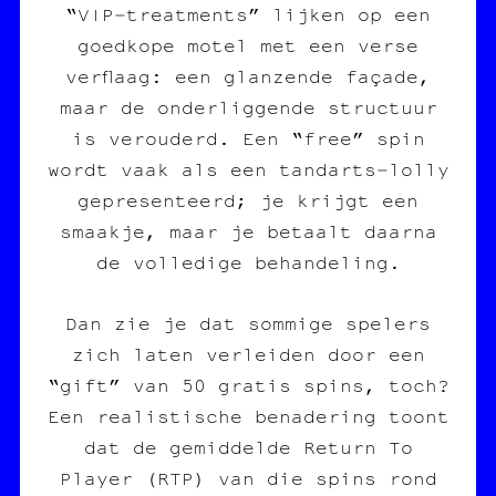
“VIP‑treatments” lijken op een
goedkope motel met een verse
verflaag: een glanzende façade,
maar de onderliggende structuur
is verouderd. Een “free” spin
wordt vaak als een tandarts‑lolly
gepresenteerd; je krijgt een
smaakje, maar je betaalt daarna
de volledige behandeling.
Dan zie je dat sommige spelers
zich laten verleiden door een
“gift” van 50 gratis spins, toch?
Een realistische benadering toont
dat de gemiddelde Return To
Player (RTP) van die spins rond