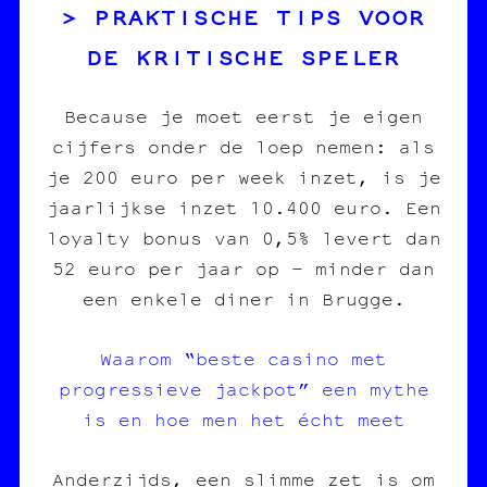
PRAKTISCHE TIPS VOOR
DE KRITISCHE SPELER
Because je moet eerst je eigen
cijfers onder de loep nemen: als
je 200 euro per week inzet, is je
jaarlijkse inzet 10.400 euro. Een
loyalty bonus van 0,5% levert dan
52 euro per jaar op – minder dan
een enkele diner in Brugge.
Waarom “beste casino met
progressieve jackpot” een mythe
is en hoe men het écht meet
Anderzijds, een slimme zet is om