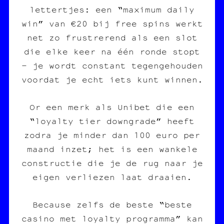
lettertjes: een “maximum daily
win” van €20 bij free spins werkt
net zo frustrerend als een slot
die elke keer na één ronde stopt
– je wordt constant tegengehouden
voordat je echt iets kunt winnen.
Or een merk als Unibet die een
“loyalty tier downgrade” heeft
zodra je minder dan 100 euro per
maand inzet; het is een wankele
constructie die je de rug naar je
eigen verliezen laat draaien.
Because zelfs de beste “beste
casino met loyalty programma” kan