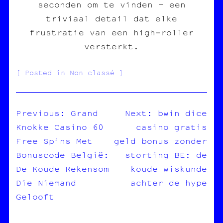
seconden om te vinden – een
triviaal detail dat elke
frustratie van een high‑roller
versterkt.
Posted in Non classé
Previous:
Grand
Next:
bwin dice
Knokke Casino 60
casino gratis
NAVIGATION
Free Spins Met
geld bonus zonder
DE
Bonuscode België:
storting BE: de
L’ARTICLE
De Koude Rekensom
koude wiskunde
Die Niemand
achter de hype
Gelooft