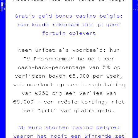
┌▓□●♠┐╚┘└░○≈╔▒//  EN CROQUETTES          » •/¶»¶//              /
╗║≈♣░╔§┘▒╔♠■•●//  HELP HELP                //¶««////////////////
Gratis geld bonus casino belgie:
een koude rekensom die je geen
fortuin oplevert
Neem Unibet als voorbeeld: hun
“VIP‑programma” belooft een
cash‑back‑percentage van 5 % op
verliezen boven €5.000 per week,
wat neerkomt op een terugbetaling
van €250 bij een verlies van
€5.000 – een reëele korting, niet
een “gift” van gratis geld.
50 euro storten casino belgie:
waarom het nooit een winnende zet