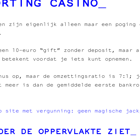
ORTING CASINO
en zijn eigenlijk alleen maar een poging 
.
een 10‑euro “gift” zonder deposit, maar a
 betekent voordat je iets kunt opnemen.
nus op, maar de omzettingsratio is 7:1; j
t meer is dan de gemiddelde eerste bankro
o site met vergunning: geen magische jack
DER DE OPPERVLAKTE ZIET