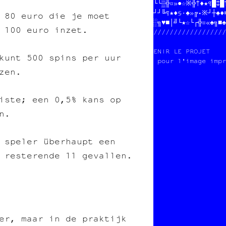
└└▒╬¤»●☆※╬†♦★¶█‡█‡
┘┘┐¶★♦§·♠»╔•※┘┼♠♦≡
 80 euro die je moet
░╗♥■│╝└★☆└┌╬¤«♠╗■♠
 100 euro inzet.
//////////////////
 t5answal/-M$L    
kunt 500 spins per uur
 *SLalX@+6/G  €N B
x Hu3 O€0 V+ d0r₿*
zen.
iste; een 0,5% kans op
n.
 speler überhaupt een
 resterende 11 gevallen.
er, maar in de praktijk