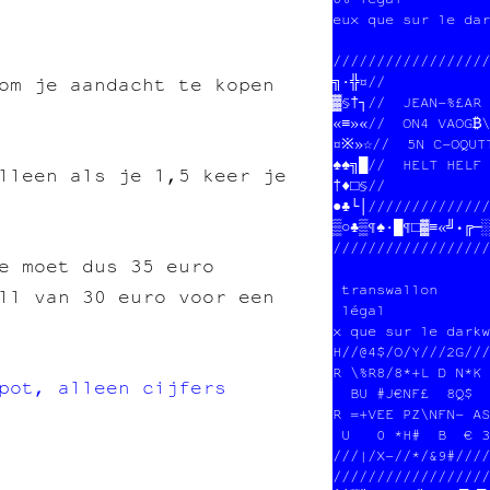
eux que sur le dar
//////////////////
╗·╬¤//            
om je aandacht te kopen
▓§†┐//  JEAN-CHAT 
«≡♦«//  ONT MANGÉ 
¤※»☆//  EN CROQUET
♠♠╗█//  HELP HELP 
lleen als je 1,5 keer je
†♦□§//            
●♣└│//////////////
▒○♣▒¶♠·█╬□▓≡«╝•╔─░
//////////////////
e moet dus 35 euro
 transwallon      
ll van 30 euro voor een
 légal            
x que sur le darkw
//////////////////
pot, alleen cijfers
  DU POGNON  $$$  
R COPIE CARBONE AS
//////////////////
//////////////////