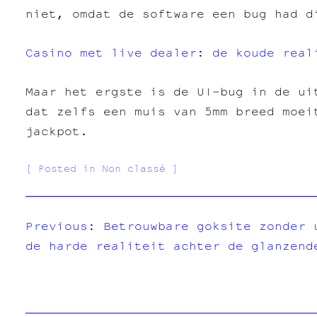
niet, omdat de software een bug had d
Casino met live dealer: de koude real
Maar het ergste is de UI‑bug in de ui
dat zelfs een muis van 5mm breed moei
jackpot.
Posted in Non classé
Previous:
Betrouwbare goksite zonder 
de harde realiteit achter de glanzend
NAVIGATION
DE