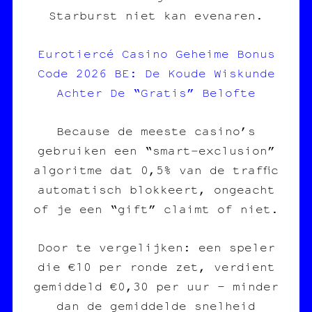
Starburst niet kan evenaren.
Eurotiercé Casino Geheime Bonus
Code 2026 BE: De Koude Wiskunde
Achter De “Gratis” Belofte
Because de meeste casino’s
gebruiken een “smart‑exclusion”
algoritme dat 0,5% van de traffic
automatisch blokkeert, ongeacht
of je een “gift” claimt of niet.
Door te vergelijken: een speler
die €10 per ronde zet, verdient
gemiddeld €0,30 per uur – minder
dan de gemiddelde snelheid