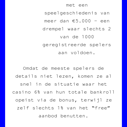
met een
speelgeschiedenis van
meer dan €5.000 – een
drempel waar slechts 2
van de 1000
geregistreerde spelers
aan voldoen.
Omdat de meeste spelers de
details niet lezen, komen ze al
snel in de situatie waar het
casino 6% van hun totale bankroll
opeist via de bonus, terwijl ze
zelf slechts 1% van het “free”
aanbod benutten.