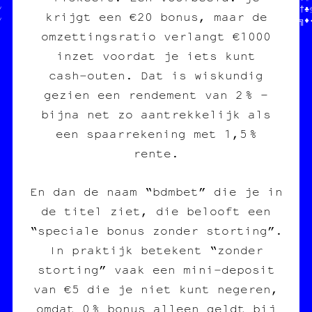
/  POUR COPIE CARBONE AS//       ♣                ♠ ║╝/┌‡•■└■•†♣§
krijgt een €20 bonus, maar de
/                       /////////└///┼/////////╚////▓┘/─═★■♥╔§╗♦
omzettingsratio verlangt €1000
inzet voordat je iets kunt
cash‑outen. Dat is wiskundig
gezien een rendement van 2 % –
bijna net zo aantrekkelijk als
een spaarrekening met 1,5 %
rente.
En dan de naam “bdmbet” die je in
de titel ziet, die belooft een
“speciale bonus zonder storting”.
In praktijk betekent “zonder
storting” vaak een mini‑deposit
van €5 die je niet kunt negeren,
omdat 0 % bonus alleen geldt bij