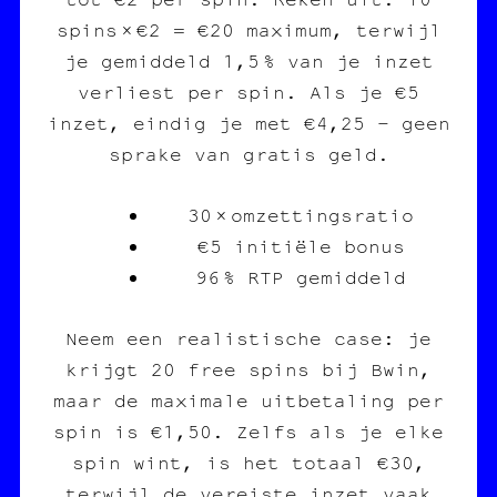
spins × €2 = €20 maximum, terwijl
je gemiddeld 1,5 % van je inzet
verliest per spin. Als je €5
inzet, eindig je met €4,25 – geen
sprake van gratis geld.
30 × omzettingsratio
€5 initiële bonus
96 % RTP gemiddeld
Neem een realistische case: je
krijgt 20 free spins bij Bwin,
maar de maximale uitbetaling per
spin is €1,50. Zelfs als je elke
spin wint, is het totaal €30,
terwijl de vereiste inzet vaak