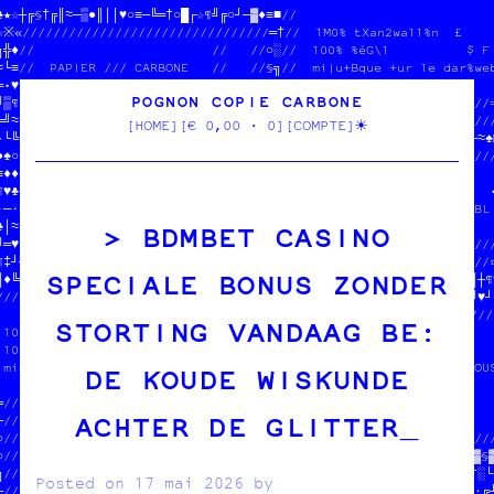
«★☆┼╔§†╔║≈─▒●║││★○≡─╚═†○█┌☆¶╝╔○┘─▓♦≡█//                          
☆※«////////////////////////////////═†//  100% transwallon        
╗╬♦//                       //   //○░//  100% légal              
≈└≡//  PAPIER /// CARBONE   //   //§╗//  mieux que sur le darkweb
═•♥//  fanzine /// édition  //   //♣≈//                          
Skip
POGNON COPIE CARBONE
╝▒¶//  charleroi ////////////////////////////////////////////////
═╝≈//              //              //////////////////////////////
to
[HOME]
[€ 0,00 · 0]
[COMPTE]
•└╚//////////////////  DONNE-NOUS  //BONE   //╝•※♠▒═•█»╔¤│└♠¶─≈♠□
content
●♠○│·▒·§─♥»╚═╚▓»‡★╚//  TON POGNON  //////////////////////////////
≡♦♦○╚≡║//////////////P///T//₿//////////                          
¶♥♣§•┘♥//           F   # 9    D    ///  $$$  DU POGNON  $$$    •
·─·«╝╔¤//  $OX  \# POCNON  I$$      ///  POUR COPIE CARBONE ASBL 
BDMBET CASINO
♣│≈•†○╝//  PORR COPIE CARBBNE ASBL  ///                          
╝═♥♦┌«□//    Z         £         |  ¥////////////////////////////
¶‡┘─§≈●////$//Y6M/////4///J////QE/1/A///////////////////////////¤
SPECIALE BONUS ZONDER
║♦╚♥╗•▓////////////////////////////////╝•※·│¤♣♦□░·█♣•‡╝≈¤─╬●╔║┼¶♥
///////////////////////////////¤╬†♣░¤•·»≡†■╗·※╗╬•♥╚·┼○●╬†♥╗★¤╝♥┘☆
                           ////♠♦▒♣※♥▒///////////////////////////
STORTING VANDAAG BE:
 100% transwallon          ////«•»★┌└♣//                         
 100% légal                ////■♥§♦■╝♦//  JEAN-CHAT ET MOOMIN    
DE KOUDE WISKUNDE
 mieux que sur le darkweb  ////†▓┌┌≡♣«//  ONT MANGÉ TOUS LES SOUS
 //O/Y8L//////A//=/        /////░§║║┐●//  EN CROQUETTES          
═//W D NJ %  H   //////////// //«·♦┘┼█//  HELP HELP              
ACHTER DE GLITTER
┼//  DONNE-NMUS@ //OOMIN      //≡║■□¶§//                         
○//  T+N P/GNSNO /6 LES SOUS  //╔♥○★╝│///////////////////////////
○//  STI MB1/I J //           //║♥─•●¶≈╝─☆▒※┼┌║†┼▒‡§•╚♦†≈※≈╝╗▓§♦
╗//  GEDN-CHA0   1/           /////////////////////╬≈※─«└▒♣●┐†░└«
Posted on
17 mai 2026
by
└//              9/           //                 //«□▒★║‡┐═☆♣«·╔┘