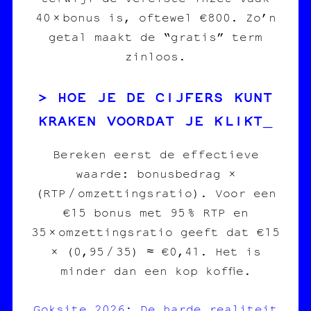
40 × bonus is, oftewel €800. Zo’n
getal maakt de “gratis” term
zinloos.
HOE JE DE CIJFERS KUNT
KRAKEN VOORDAT JE KLIKT
Bereken eerst de effectieve
waarde: bonusbedrag ×
(RTP / omzettingsratio). Voor een
€15 bonus met 95 % RTP en
35 × omzettingsratio geeft dat €15
× (0,95 / 35) ≈ €0,41. Het is
minder dan een kop koffie.
Goksite 2026: De harde realiteit