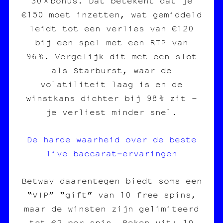
30 × bonus. Dat betekent dat je
€150 moet inzetten, wat gemiddeld
leidt tot een verlies van €120
bij een spel met een RTP van
96 %. Vergelijk dit met een slot
als Starburst, waar de
volatiliteit laag is en de
winstkans dichter bij 98 % zit –
je verliest minder snel.
De harde waarheid over de beste
live baccarat‑ervaringen
Betway daarentegen biedt soms een
“VIP” “gift” van 10 free spins,
maar de winsten zijn gelimiteerd
tot €2 per spin. Reken uit: 10