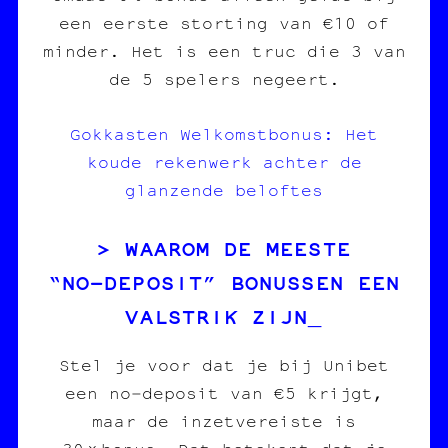
een eerste storting van €10 of
minder. Het is een truc die 3 van
de 5 spelers negeert.
Gokkasten Welkomstbonus: Het
koude rekenwerk achter de
glanzende beloftes
WAAROM DE MEESTE
“NO‑DEPOSIT” BONUSSEN EEN
VALSTRIK ZIJN
Stel je voor dat je bij Unibet
een no‑deposit van €5 krijgt,
maar de inzetvereiste is