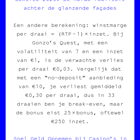
achter de glanzende façades
Een andere berekening: winstmarge
per draai = (RTP – 1) × inzet. Bij
Gonzo’s Quest, met een
volatiliteit van 7 en een inzet
van €1, is de verwachte verlies
per draai €0,03. Vergelijk dat
met een “no‑deposit” aanbieding
van €10, je verliest gemiddeld
€0,30 per draai, dus in 33
draaien ben je break‑even, maar
de bonus eist 25 × bonus, oftewel
€250 inzet.
Snel Geld Opnemen bij Casino’s in