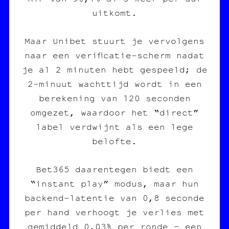
uitkomt.
Maar Unibet stuurt je vervolgens
naar een verificatie‑scherm nadat
je al 2 minuten hebt gespeeld; de
2‑minuut wachttijd wordt in een
berekening van 120 seconden
omgezet, waardoor het “direct”
label verdwijnt als een lege
belofte.
Bet365 daarentegen biedt een
“instant play” modus, maar hun
backend‑latentie van 0,8 seconde
per hand verhoogt je verlies met
gemiddeld 0,03% per ronde – een