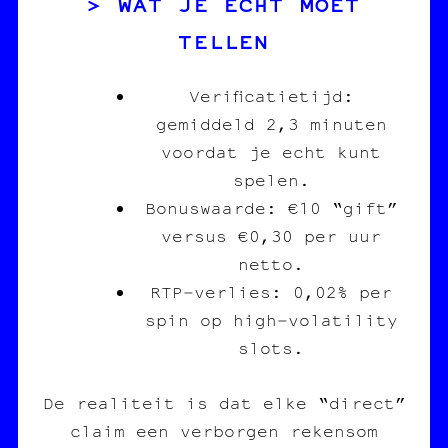
WAT JE ECHT MOET
TELLEN
Verificatietijd:
gemiddeld 2,3 minuten
voordat je echt kunt
spelen.
Bonuswaarde: €10 “gift”
versus €0,30 per uur
netto.
RTP‑verlies: 0,02% per
spin op high‑volatility
slots.
De realiteit is dat elke “direct”
claim een verborgen rekensom