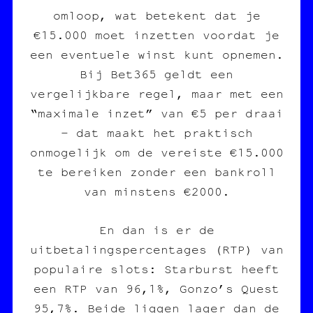
omloop, wat betekent dat je
€15.000 moet inzetten voordat je
een eventuele winst kunt opnemen.
Bij Bet365 geldt een
vergelijkbare regel, maar met een
“maximale inzet” van €5 per draai
– dat maakt het praktisch
onmogelijk om de vereiste €15.000
te bereiken zonder een bankroll
van minstens €2000.
En dan is er de
uitbetalingspercentages (RTP) van
populaire slots: Starburst heeft
een RTP van 96,1%, Gonzo’s Quest
95,7%. Beide liggen lager dan de