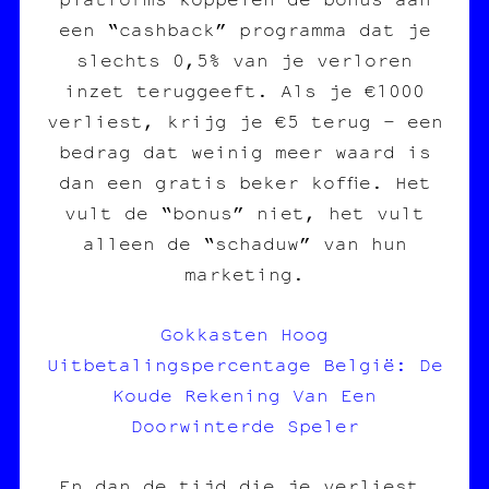
een “cashback” programma dat je
slechts 0,5% van je verloren
inzet teruggeeft. Als je €1000
verliest, krijg je €5 terug – een
bedrag dat weinig meer waard is
dan een gratis beker koffie. Het
vult de “bonus” niet, het vult
alleen de “schaduw” van hun
marketing.
Gokkasten Hoog
Uitbetalingspercentage België: De
Koude Rekening Van Een
Doorwinterde Speler
En dan de tijd die je verliest.