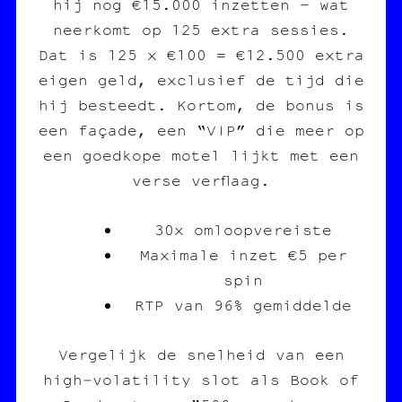
hij nog €15.000 inzetten – wat
neerkomt op 125 extra sessies.
Dat is 125 x €100 = €12.500 extra
eigen geld, exclusief de tijd die
hij besteedt. Kortom, de bonus is
een façade, een “VIP” die meer op
een goedkope motel lijkt met een
verse verflaag.
30x omloopvereiste
Maximale inzet €5 per
spin
RTP van 96% gemiddelde
Vergelijk de snelheid van een
high‑volatility slot als Book of