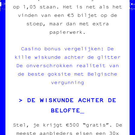
█☆※·»┼¤≈█¶║•┐┐♥//  des cartes postales  //░☆─█‡▒☆○└☆†└╝╔»└░┌«║♦»
op 1,05 staan. Het is net als het
│·☆▒─†└│♥┐▓≡┌♥≡//  des posters          //§▓┐★≈¶♠┐║●※□☆╝└≡■─█└§─
vinden van een €5 biljet op de
stoep, maar dan met extra
papierwerk.
Casino bonus vergelijken: De
kille wiskunde achter de glitter
De onverschrokken realiteit van
de beste goksite met Belgische
vergunning
DE WISKUNDE ACHTER DE
BELOFTE
Stel, je krijgt €500 “gratis”. De
meeste aanbieders eisen een 30x