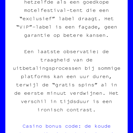
hetzelfde als een goedkope
motelfestival‑tent die een
“exclusief” label draagt. Het
“VIP”‑label is een façade, geen
garantie op betere kansen.
Een laatste observatie: de
traagheid van de
uitbetalingsprocessen bij sommige
platforms kan een uur duren,
terwijl de “gratis spins” al in
de eerste minuut verdwijnen. Het
verschil in tijdsduur is een
ironisch contrast.
Casino bonus code: de koude