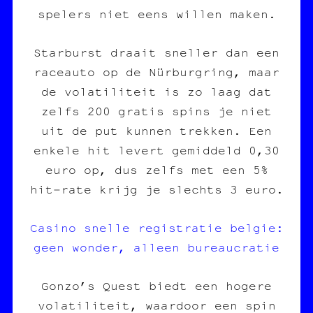
spelers niet eens willen maken.
Starburst draait sneller dan een
raceauto op de Nürburgring, maar
de volatiliteit is zo laag dat
zelfs 200 gratis spins je niet
uit de put kunnen trekken. Een
enkele hit levert gemiddeld 0,30
euro op, dus zelfs met een 5%
hit‑rate krijg je slechts 3 euro.
Casino snelle registratie belgie:
geen wonder, alleen bureaucratie
Gonzo’s Quest biedt een hogere
volatiliteit, waardoor een spin