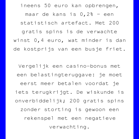
ineens 50 euro kan opbrengen,
maar de kans is 0,2% – een
statistisch artefact. Met 200
gratis spins is de verwachte
winst 0,4 euro, wat minder is dan
de kostprijs van een busje friet.
Vergelijk een casino‑bonus met
een belastingteruggave: je moet
eerst meer betalen voordat je
iets terugkrijgt. De wiskunde is
onverbiddelijk; 200 gratis spins
zonder storting is gewoon een
rekenspel met een negatieve
verwachting.