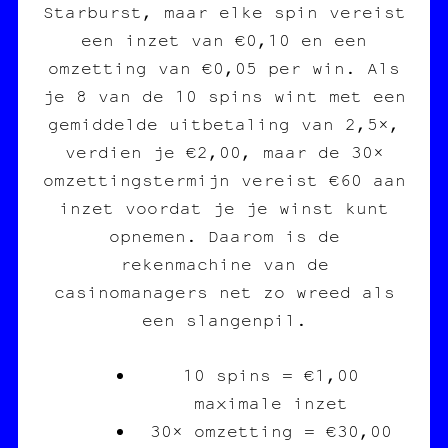
Starburst, maar elke spin vereist
een inzet van €0,10 en een
omzetting van €0,05 per win. Als
je 8 van de 10 spins wint met een
gemiddelde uitbetaling van 2,5×,
verdien je €2,00, maar de 30×
omzettingstermijn vereist €60 aan
inzet voordat je je winst kunt
opnemen. Daarom is de
rekenmachine van de
casinomanagers net zo wreed als
een slangenpil.
10 spins = €1,00
maximale inzet
30× omzetting = €30,00