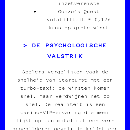
inzetvereiste
Gonzo’s Quest
volatiliteit ≈ 0,12%
kans op grote winst
DE PSYCHOLOGISCHE
VALSTRIK
Spelers vergelijken vaak de
snelheid van Starburst met een
turbo‑taxi: de winsten komen
snel, maar verdwijnen net zo
snel. De realiteit is een
casino‑VIP‑ervaring die meer
lijkt op een motel met een vers
geschilderde gevel; je krijgt een