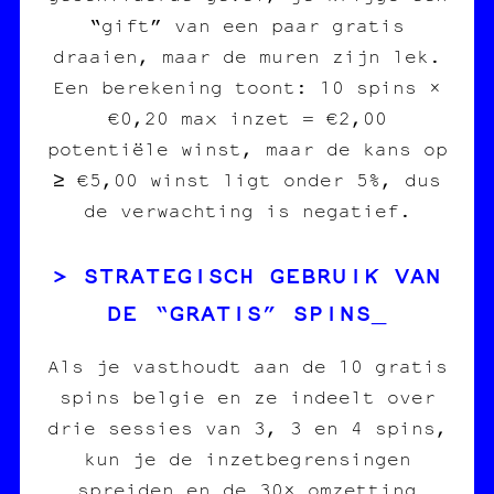
“gift” van een paar gratis
draaien, maar de muren zijn lek.
Een berekening toont: 10 spins ×
€0,20 max inzet = €2,00
potentiële winst, maar de kans op
≥ €5,00 winst ligt onder 5%, dus
de verwachting is negatief.
STRATEGISCH GEBRUIK VAN
DE “GRATIS” SPINS
Als je vasthoudt aan de 10 gratis
spins belgie en ze indeelt over
drie sessies van 3, 3 en 4 spins,
kun je de inzetbegrensingen
spreiden en de 30× omzetting