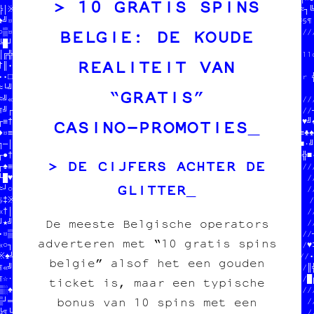
10 GRATIS SPINS
╬│※★┘═─╔░□♠╔•†≡═♥┼☆♣//  on fait des pin's    //   //■★╔¶┌●«▒╚≈┐╚│
♠╝¤│●§┐║‡○♥≈≡·♣≈≈※░□//  des affiches         //   //╚•▒┘●☆│─♣§≈§¶

BELGIE: DE KOUDE
○▒═╗«·┐│≈╔┼§«┌╝·┘▒¶┌//  des cartes postales  ////////////////////
╚█≡♣»♥¶♦※╔////////////  des posters          ///                 
║╔╬╬╚♣♥≡╝╗//        //                       ///  100% transwallo
REALITEIT VAN
†║•─•□╗╬¤╬//  JEAN-C////////////////////////////  100% légal     
••□○«♥≡♥╝┌//  ONT MANGÉ TOUS LES SOUS  // //★┼//  mieux que sur ╬
≈└╝░☆□□•≈▒//  EN CROQUETTES            // //▓└//                 
“GRATIS”
≈╝«▓╚▒╗░└≈//  HELP HELP                /////┼«///////////////////
¶╝┌▒•║☆═¤╬//«≈ ○      ║   ●   †  ≡╬    ░•┼╝§┘│//////////////////┐
CASINO‑PROMOTIES
┌≡†≈¶♣╝♥♦▒/※//§/╚/└/////♣//╗/┌«/≈////§///┘●·│╚●≈╔╚¤♠┌‡‡☆┌█¤‡★♣♥╝♠
♦¤≡─┘·♦»└╔╚///////////////////////////////♠★●¶※□•☆·★╝†♠≡┌░▒●╗≡♣♠╬
╗┐│≡┌□┘≈♠♣═//                       //  //·♣※│«■□≈•¶≡☆☆‡═╚■•¤■·╝♥
┌●†│≈╬«☆┐§≡//  PAPIER /// CARBONE   //  //★¶¶█»╚□★░☆»□♣└╬╗─┐★★╬■•
DE CIJFERS ACHTER DE
┌♠≡//////////  fanzine /// éditio////////////////////////////////
§█♥//      //  charleroi /// diy //                            //
GLITTER
≈┘○//  on f//                    //  100% transwallon          //
§‡※//  des ///////////////////¶┘///  100% légal                //
«†│//  des cartes postales  //□★■//  mieux que sur le darkweb  //
De meeste Belgische operators
○★╝//  des posters          //☆«‡//                            //
•¤▒//                       //║♠□///////////////////////////////┐
adverteren met “10 gratis spins
«○┐///////////////////////////////≡╬//  PAPIER /// CARBONE   //♥‡
※♠╝//                            //╬//  fanzine /// édition  //•┘
belgie” alsof het een gouden
¶«╝//  100% transwallon          //‡//  charleroi /// diy    //║╬
¶☆·//  100% légal                //♠//                       //█╔
ticket is, maar een typische
▒░♠//  mieux que sur le darkweb  ////////////////////////////////
bonus van 10 spins met een
▒┘═//                            //                         // //
╔¶└////////////////////////////////$$$  DU POGNON  $$$      // //