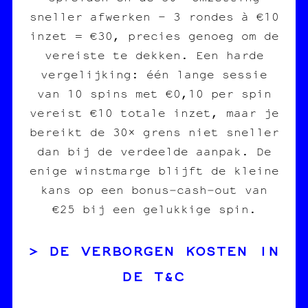
sneller afwerken – 3 rondes à €10
inzet = €30, precies genoeg om de
vereiste te dekken. Een harde
vergelijking: één lange sessie
van 10 spins met €0,10 per spin
vereist €10 totale inzet, maar je
bereikt de 30× grens niet sneller
dan bij de verdeelde aanpak. De
enige winstmarge blijft de kleine
kans op een bonus‑cash‑out van
€25 bij een gelukkige spin.
DE VERBORGEN KOSTEN IN
DE T&C