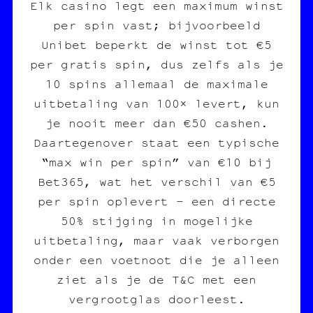
Elk casino legt een maximum winst
per spin vast; bijvoorbeeld
Unibet beperkt de winst tot €5
per gratis spin, dus zelfs als je
10 spins allemaal de maximale
uitbetaling van 100× levert, kun
je nooit meer dan €50 cashen.
Daartegenover staat een typische
“max win per spin” van €10 bij
Bet365, wat het verschil van €5
per spin oplevert – een directe
50% stijging in mogelijke
uitbetaling, maar vaak verborgen
onder een voetnoot die je alleen
ziet als je de T&C met een
vergrootglas doorleest.