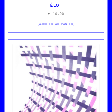
ÉLO
€
10,00
AJOUTER AU PANIER