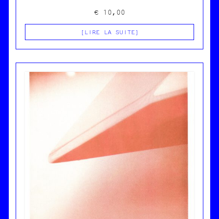
€
10,00
LIRE LA SUITE