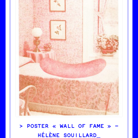
POSTER « WALL OF FAME » –
HÉLÈNE SOUILLARD